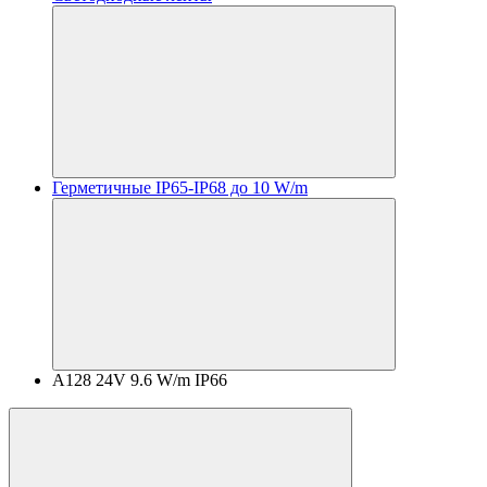
Герметичные IP65-IP68 до 10 W/m
A128 24V 9.6 W/m IP66