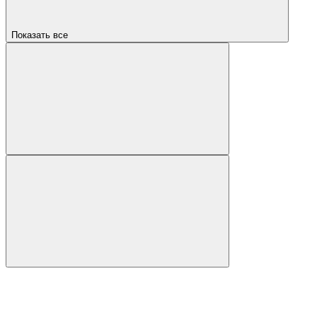
Показать все