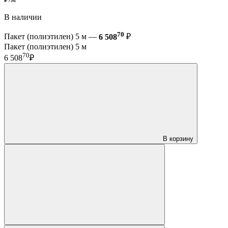
В наличии
70
Пакет (полиэтилен) 5 м —
6 508
₽
Пакет (полиэтилен) 5 м
70
6 508
₽
В корзину