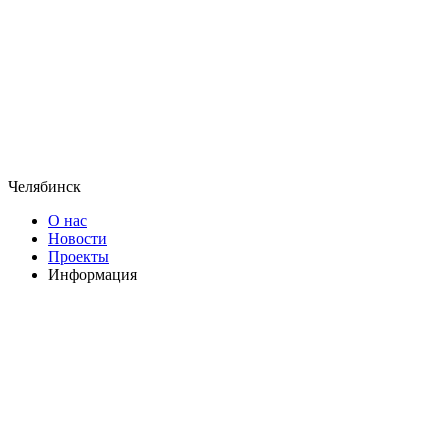
Челябинск
О нас
Новости
Проекты
Информация