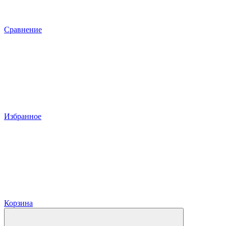
Сравнение
Избранное
Корзина