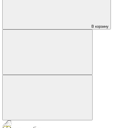
В корзину