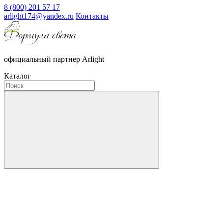
8 (800) 201 57 17
arlight174@yandex.ru
Контакты
официальный партнер Arlight
Каталог