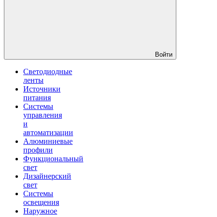
Войти
Светодиодные
ленты
Источники
питания
Системы
управления
и
автоматизации
Алюминиевые
профили
Функциональный
свет
Дизайнерский
свет
Системы
освещения
Наружное