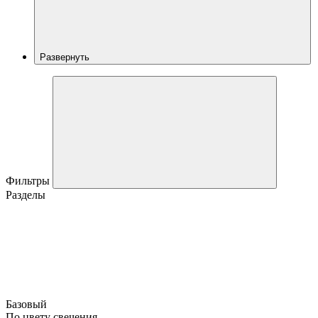
Развернуть
Фильтры
Разделы
Базовый
По цвету свечения