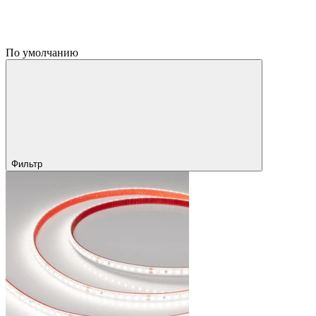
По умолчанию
Фильтр