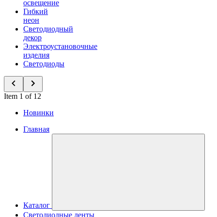
освещение
Гибкий
неон
Светодиодный
декор
Электроустановочные
изделия
Светодиоды
Item 1 of 12
Новинки
Главная
Каталог
Светодиодные ленты