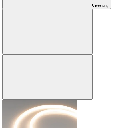
В корзину