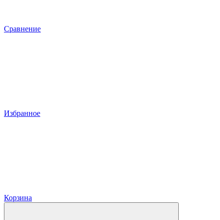
Сравнение
Избранное
Корзина