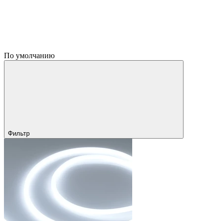
По умолчанию
Фильтр