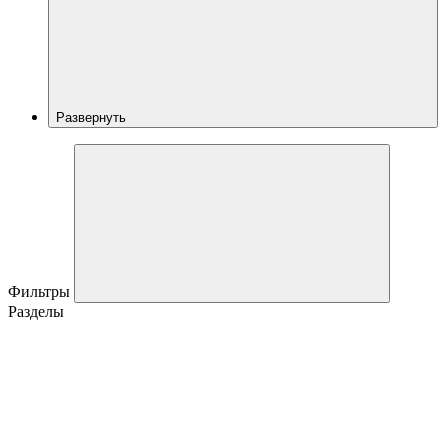
Развернуть
Фильтры
Разделы