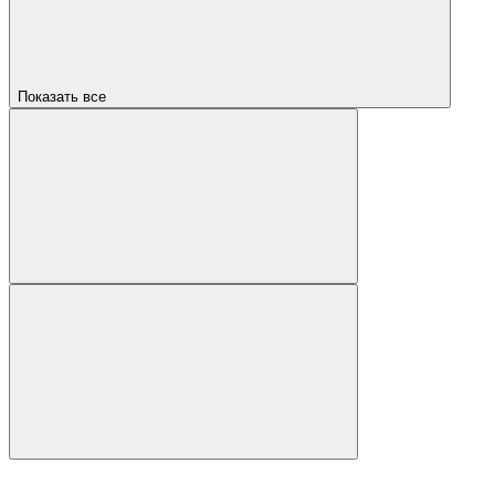
Показать все