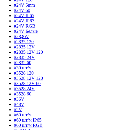
#24V 5mm
#24V 60
#24V IP65
#24V IP67
#24V RGB
#24V Белые
#28,8W
#2835 120
#2835 12V
#2835 12V 120
#2835 24V
#2835 60
#30 шт/м
#3528 120
#3528 12V 120
#3528 12V 60
#3528 24V
#3528 60
#36V
#48V
#5V
#60 шт/м
#60 шт/м IP65
#60 шт/м RGB