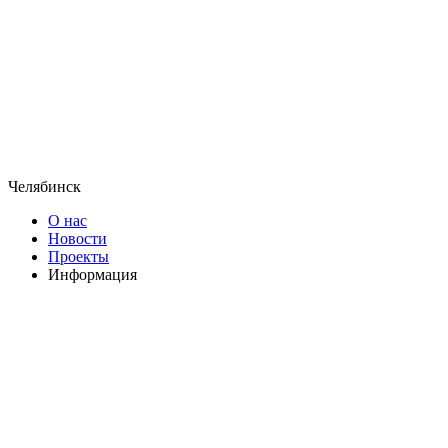
Челябинск
О нас
Новости
Проекты
Информация