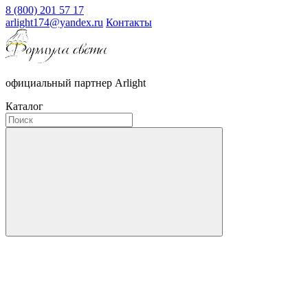
8 (800) 201 57 17
arlight174@yandex.ru
Контакты
официальный партнер Arlight
Каталог