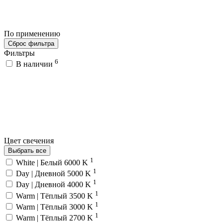
По применению
Сброс фильтра
Фильтры
6
В наличии
Цвет свечения
Выбрать все
1
White | Белый 6000 K
1
Day | Дневной 5000 K
1
Day | Дневной 4000 K
1
Warm | Тёплый 3500 K
1
Warm | Тёплый 3000 K
1
Warm | Тёплый 2700 K