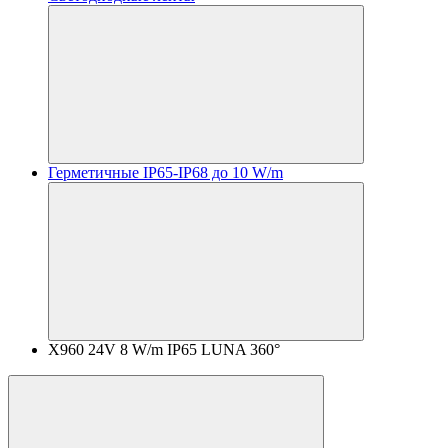
Герметичные IP65-IP68 до 10 W/m
X960 24V 8 W/m IP65 LUNA 360°