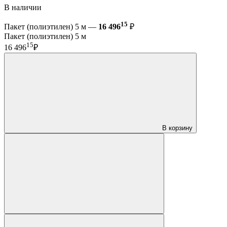
В наличии
15
Пакет (полиэтилен) 5 м —
16 496
₽
Пакет (полиэтилен) 5 м
15
16 496
₽
В корзину