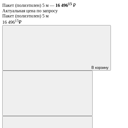
15
Пакет (полиэтилен) 5 м —
16 496
₽
Актуальная цена по запросу
Пакет (полиэтилен) 5 м
15
16 496
₽
В корзину