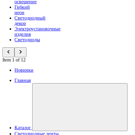
освещение
Гибкий
неон
Светодиодный
декор
Электроустановочные
изделия
Светодиоды
Item 1 of 12
Новинки
Главная
Каталог
Светодиодные ленты