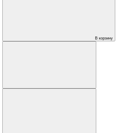
В корзину