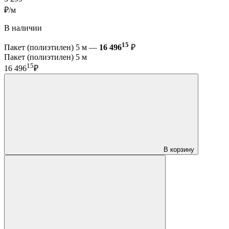
₽/м
В наличии
15
Пакет (полиэтилен) 5 м —
16 496
₽
Пакет (полиэтилен) 5 м
15
16 496
₽
В корзину