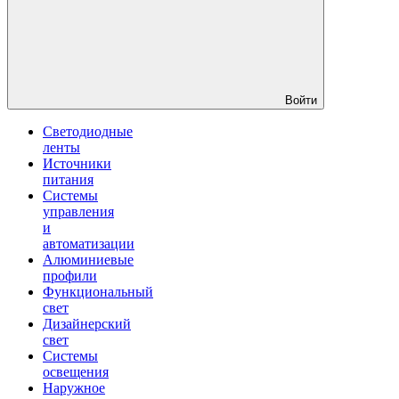
Войти
Светодиодные
ленты
Источники
питания
Системы
управления
и
автоматизации
Алюминиевые
профили
Функциональный
свет
Дизайнерский
свет
Системы
освещения
Наружное