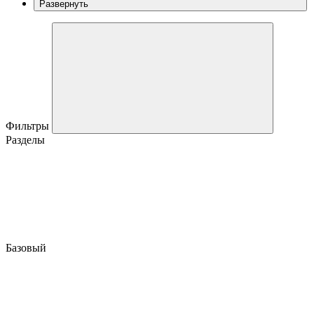
Развернуть
Фильтры
Разделы
Базовый