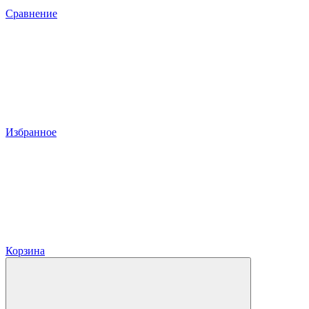
Сравнение
Избранное
Корзина