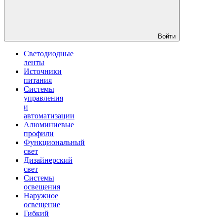
Войти
Светодиодные
ленты
Источники
питания
Системы
управления
и
автоматизации
Алюминиевые
профили
Функциональный
свет
Дизайнерский
свет
Системы
освещения
Наружное
освещение
Гибкий