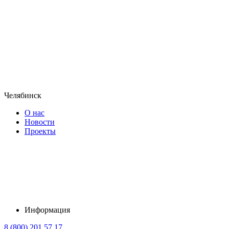
Челябинск
О нас
Новости
Проекты
Информация
8 (800) 201 57 17