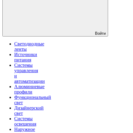
Войти
Светодиодные
ленты
Источники
питания
Системы
управления
и
автоматизации
Алюминиевые
профили
Функциональный
свет
Дизайнерский
свет
Системы
освещения
Наружное