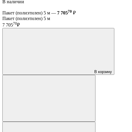
В наличии
70
Пакет (полиэтилен) 5 м —
7 705
₽
Пакет (полиэтилен) 5 м
70
7 705
₽
В корзину