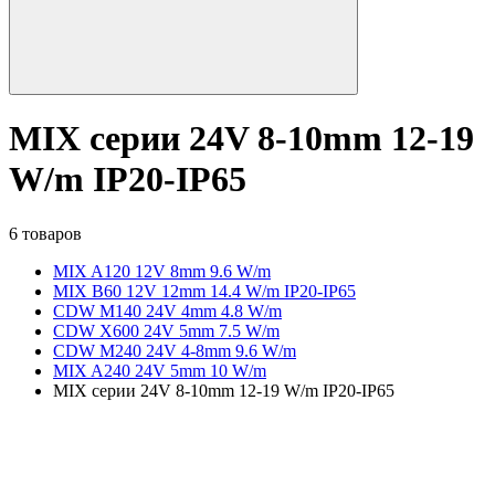
MIX серии 24V 8-10mm 12-19
W/m IP20-IP65
6 товаров
MIX A120 12V 8mm 9.6 W/m
MIX B60 12V 12mm 14.4 W/m IP20-IP65
CDW M140 24V 4mm 4.8 W/m
CDW X600 24V 5mm 7.5 W/m
CDW M240 24V 4-8mm 9.6 W/m
MIX A240 24V 5mm 10 W/m
MIX серии 24V 8-10mm 12-19 W/m IP20-IP65