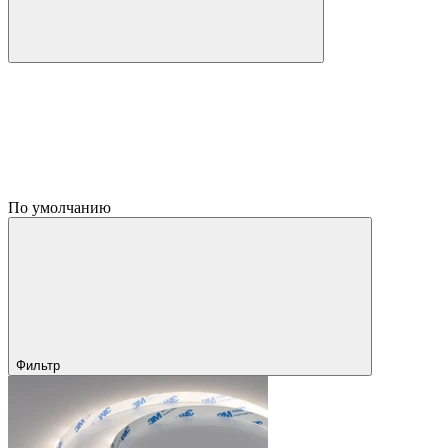
По умолчанию
Фильтр