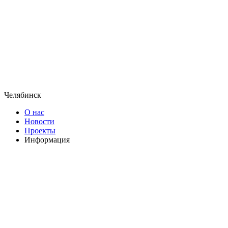
Челябинск
О нас
Новости
Проекты
Информация