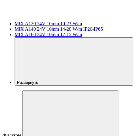
MIX A120 24V 10mm 10-23 W/m
MIX A140 24V 10mm 14-20 W/m IP20-IP65
MIX A160 24V 10mm 12-15 W/m
Развернуть
Фильтры