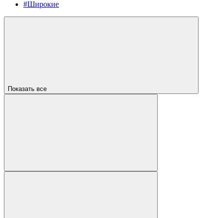
#Широкие
Показать все