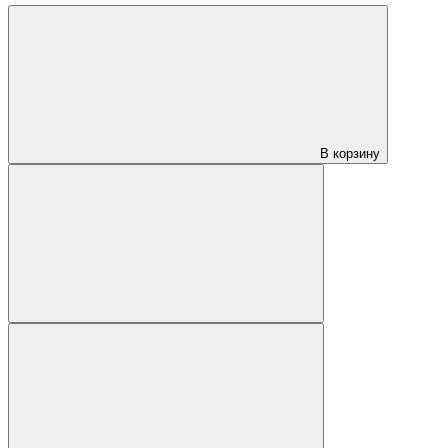
В корзину