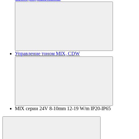
Управление тоном MIX, CDW
MIX серии 24V 8-10mm 12-19 W/m IP20-IP65