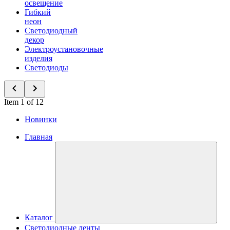
освещение
Гибкий
неон
Светодиодный
декор
Электроустановочные
изделия
Светодиоды
Item 1 of 12
Новинки
Главная
Каталог
Светодиодные ленты