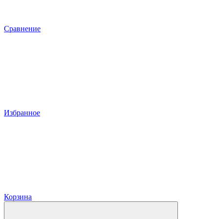
Сравнение
Избранное
Корзина