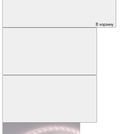
В корзину