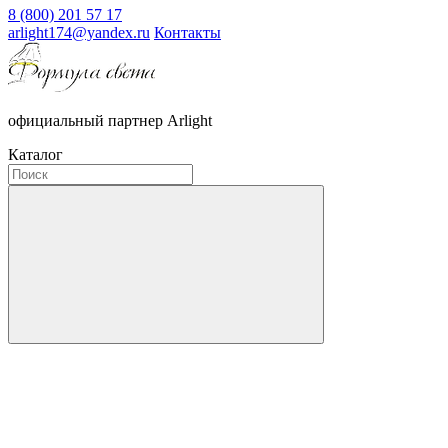
8 (800) 201 57 17
arlight174@yandex.ru
Контакты
официальный партнер Arlight
Каталог