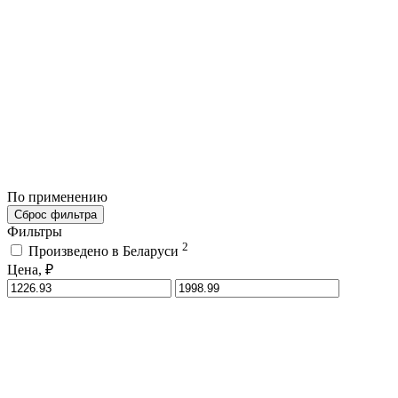
По применению
Сброс фильтра
Фильтры
2
Произведено в Беларуси
Цена, ₽