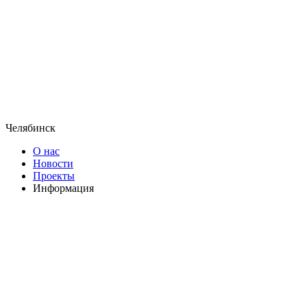
Челябинск
О нас
Новости
Проекты
Информация