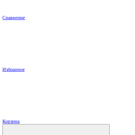
Сравнение
Избранное
Корзина