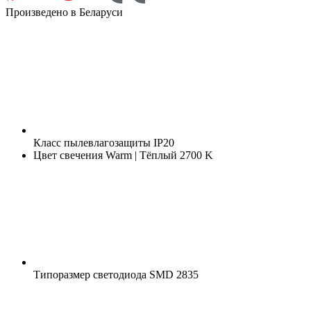
Произведено в Беларуси
Класс пылевлагозащиты
IP20
Цвет свечения
Warm | Тёплый 2700 K
Типоразмер светодиода
SMD 2835