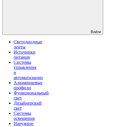
Войти
Светодиодные
ленты
Источники
питания
Системы
управления
и
автоматизации
Алюминиевые
профили
Функциональный
свет
Дизайнерский
свет
Системы
освещения
Наружное