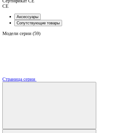
Сертификат CE
CE
Аксессуары
Сопутствующие товары
Модели серии (59)
Страница серии