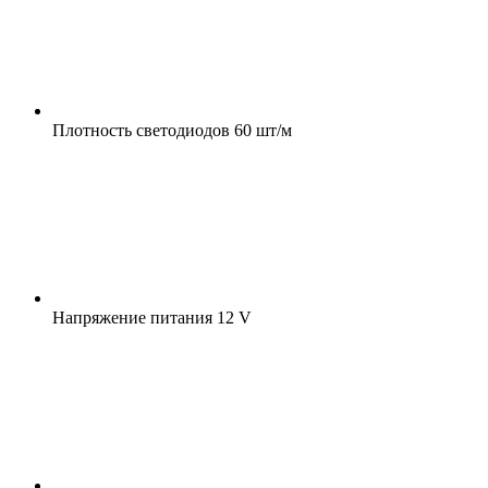
Плотность светодиодов
60 шт/м
Напряжение питания
12 V