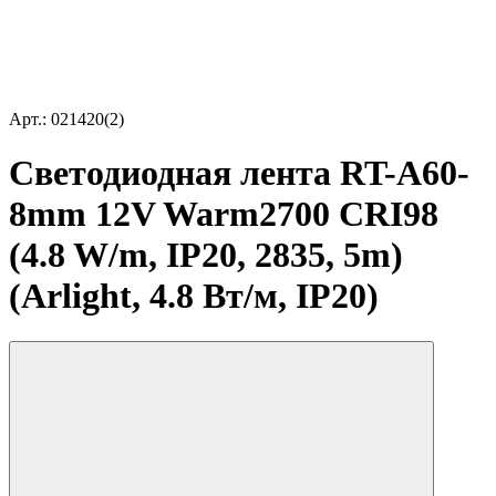
Арт.: 021420(2)
Светодиодная лента RT-A60-
8mm 12V Warm2700 CRI98
(4.8 W/m, IP20, 2835, 5m)
(Arlight, 4.8 Вт/м, IP20)