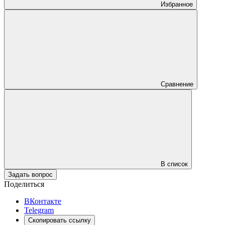
Избранное
Сравнение
В список
Задать вопрос
Поделиться
ВКонтакте
Telegram
Скопировать ссылку