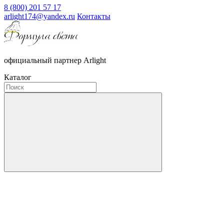
8 (800) 201 57 17
arlight174@yandex.ru
Контакты
официальный партнер Arlight
Каталог