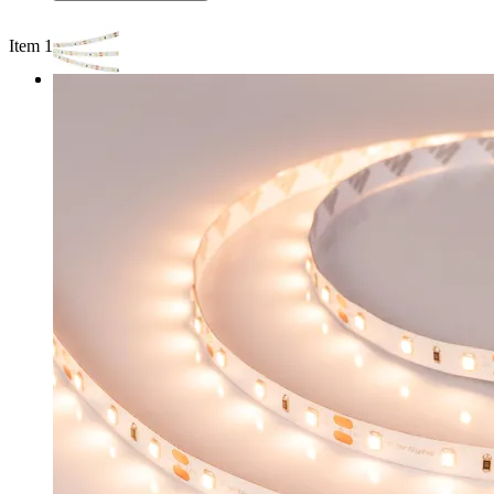
Item 1 of 2