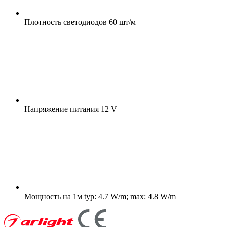
Плотность светодиодов
60 шт/м
Напряжение питания
12 V
Мощность на 1м
typ: 4.7 W/m; max: 4.8 W/m