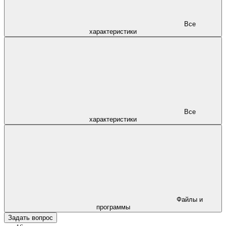
Все
характеристики
Все
характеристики
Файлы и
программы
Задать вопрос