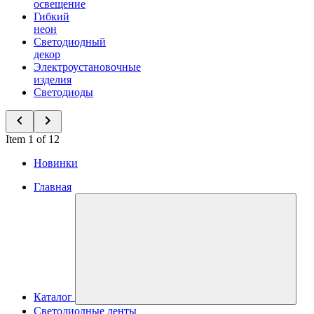
освещение
Гибкий
неон
Светодиодный
декор
Электроустановочные
изделия
Светодиоды
Item 1 of 12
Новинки
Главная
Каталог
Светодиодные ленты