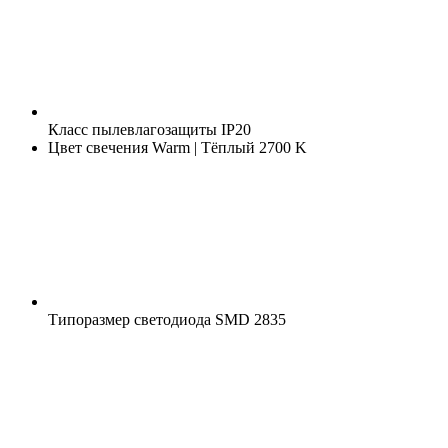
Класс пылевлагозащиты
IP20
Цвет свечения
Warm | Тёплый 2700 K
Типоразмер светодиода
SMD 2835