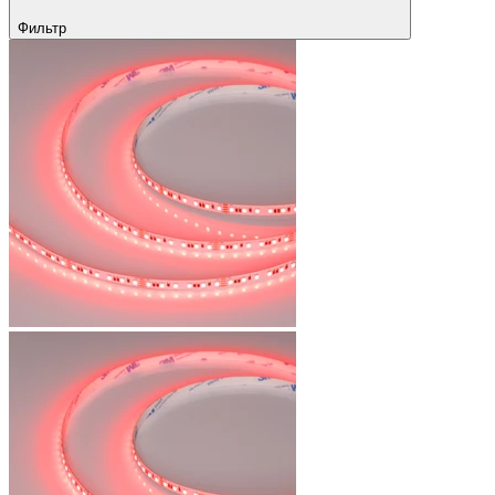
Фильтр