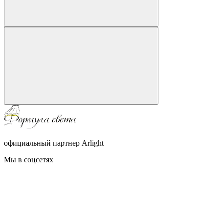
официальный партнер Arlight
Мы в соцсетях