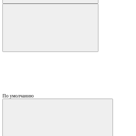
По умолчанию