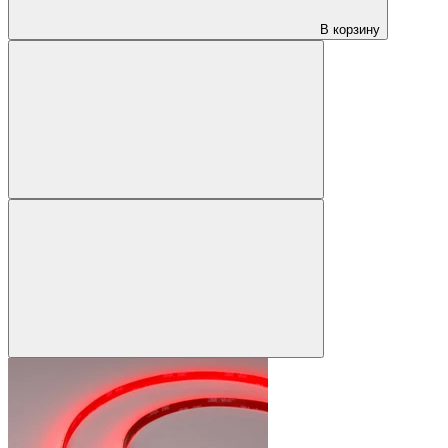
В корзину