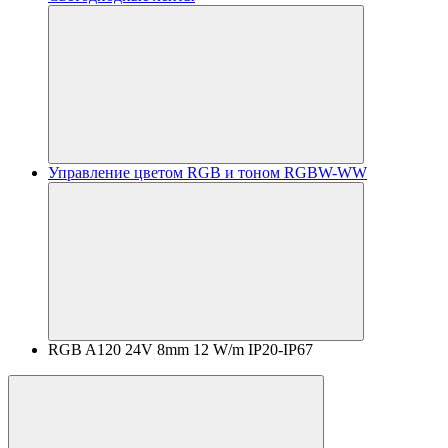
Управление цветом RGB и тоном RGBW-WW
RGB A120 24V 8mm 12 W/m IP20-IP67