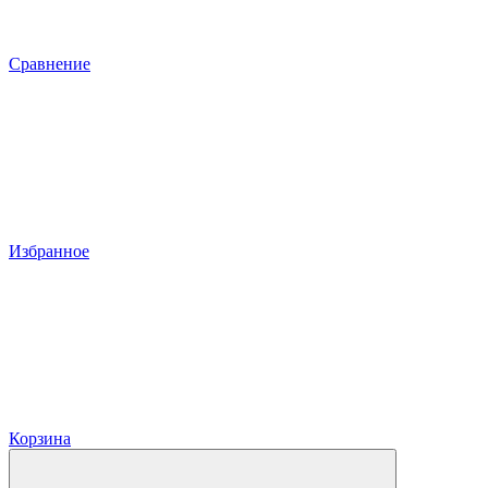
Сравнение
Избранное
Корзина