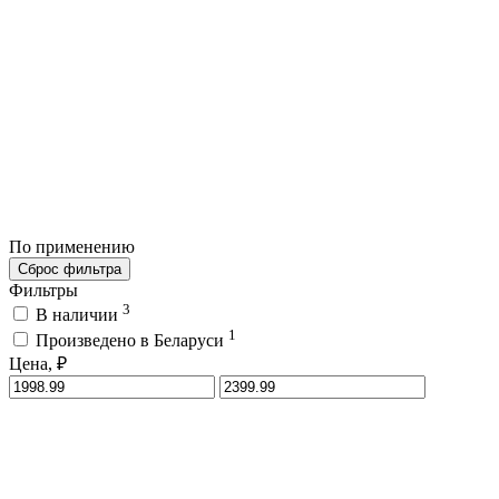
По применению
Сброс фильтра
Фильтры
3
В наличии
1
Произведено в Беларуси
Цена, ₽