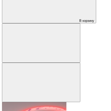
В корзину