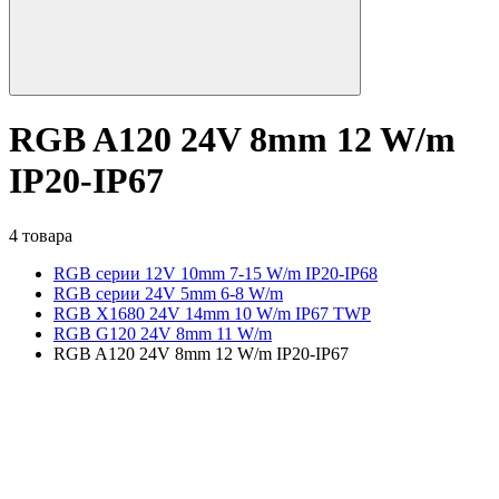
RGB A120 24V 8mm 12 W/m
IP20-IP67
4 товара
RGB серии 12V 10mm 7-15 W/m IP20-IP68
RGB серии 24V 5mm 6-8 W/m
RGB X1680 24V 14mm 10 W/m IP67 TWP
RGB G120 24V 8mm 11 W/m
RGB A120 24V 8mm 12 W/m IP20-IP67