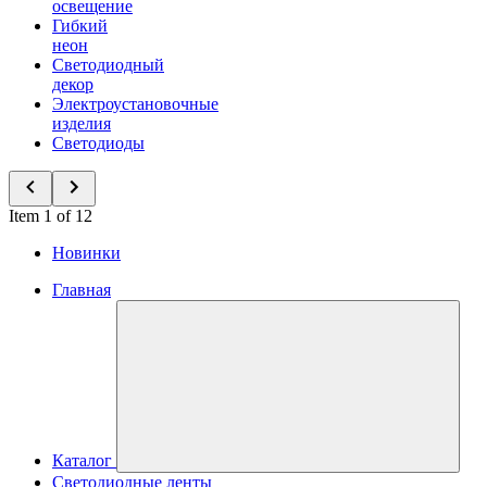
освещение
Гибкий
неон
Светодиодный
декор
Электроустановочные
изделия
Светодиоды
Item 1 of 12
Новинки
Главная
Каталог
Светодиодные ленты