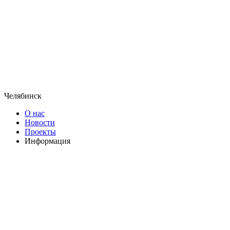
Челябинск
О нас
Новости
Проекты
Информация