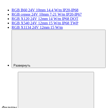
RGB B60 24V 10mm 14.4 W/m IP20-IP68
RGB серии 24V 10mm 7-21 W/m IP20-IP67
RGB X120 24V 12mm 14 W/m IP68 DOT
RGB X540 24V 12mm 15 W/m IP68 TWP
RGB X1134 24V 12mm 15 W/m
Развернуть
Фильтры