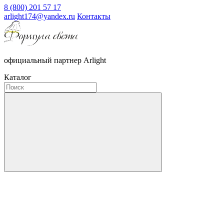
8 (800) 201 57 17
arlight174@yandex.ru
Контакты
официальный партнер Arlight
Каталог