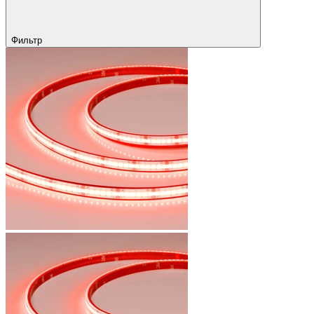
Фильтр