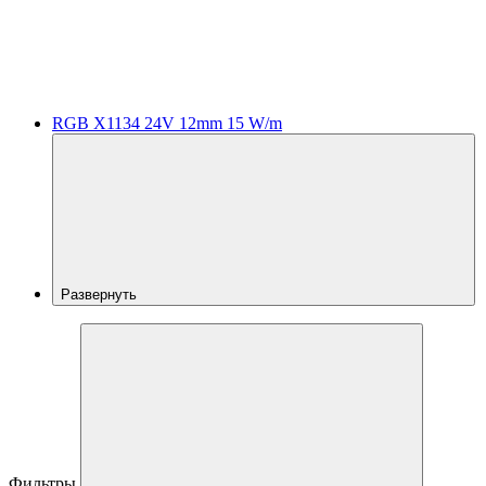
RGB X1134 24V 12mm 15 W/m
Развернуть
Фильтры