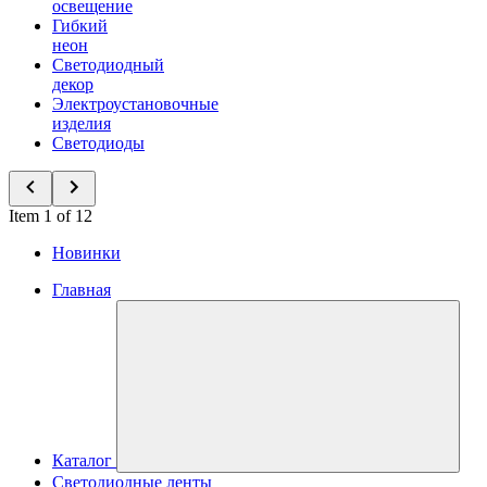
освещение
Гибкий
неон
Светодиодный
декор
Электроустановочные
изделия
Светодиоды
Item 1 of 12
Новинки
Главная
Каталог
Светодиодные ленты