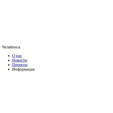
Челябинск
О нас
Новости
Проекты
Информация