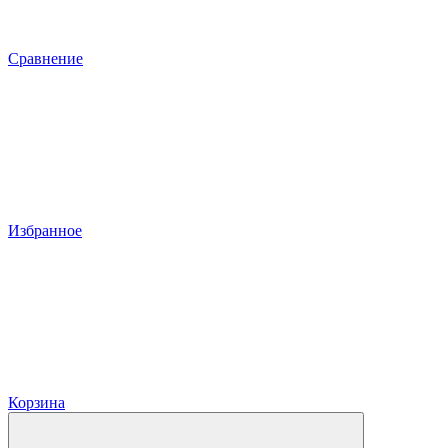
Сравнение
Избранное
Корзина