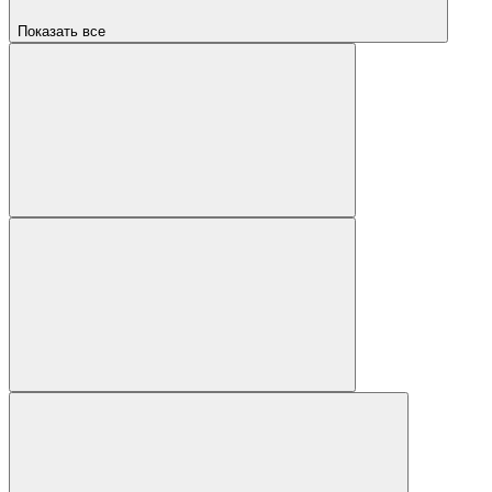
Показать все