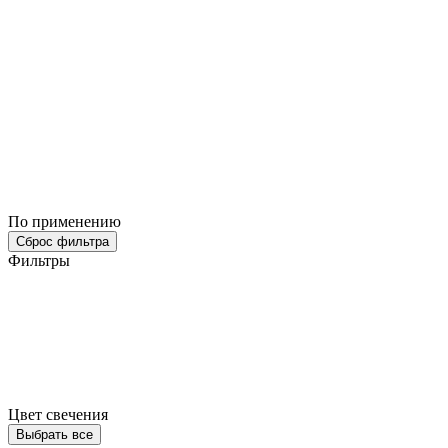
По применению
Сброс фильтра
Фильтры
Цвет свечения
Выбрать все