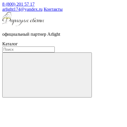
8 (800) 201 57 17
arlight174@yandex.ru
Контакты
официальный партнер Arlight
Каталог