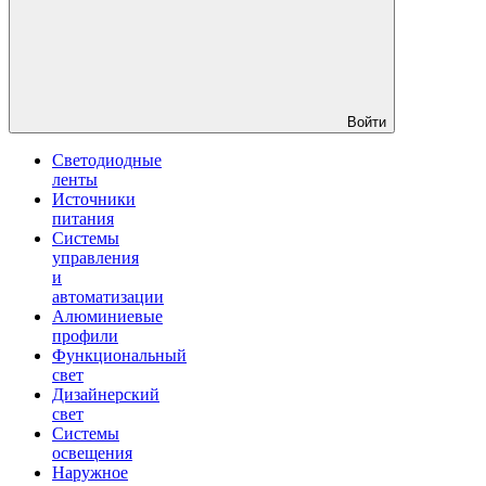
Войти
Светодиодные
ленты
Источники
питания
Системы
управления
и
автоматизации
Алюминиевые
профили
Функциональный
свет
Дизайнерский
свет
Системы
освещения
Наружное