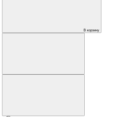
В корзину