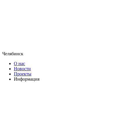
Челябинск
О нас
Новости
Проекты
Информация