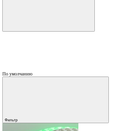
По умолчанию
Фильтр