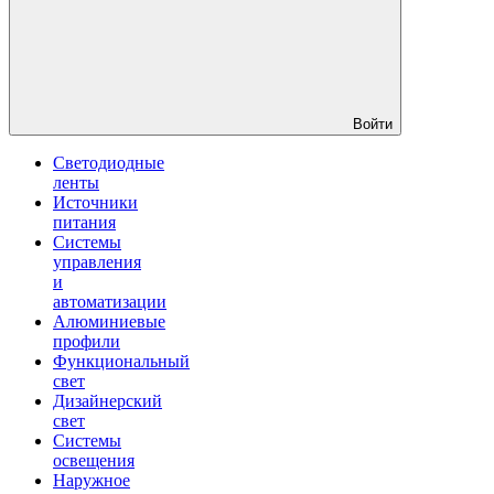
Войти
Светодиодные
ленты
Источники
питания
Системы
управления
и
автоматизации
Алюминиевые
профили
Функциональный
свет
Дизайнерский
свет
Системы
освещения
Наружное