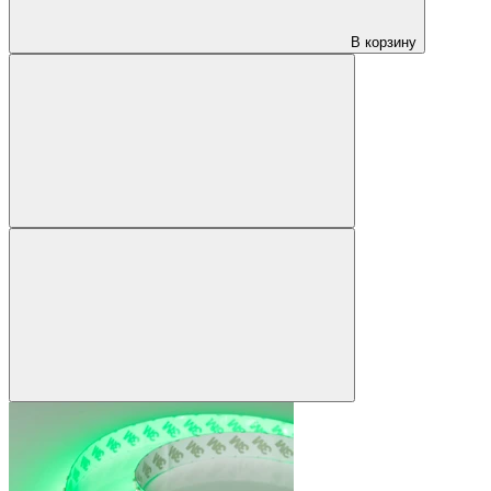
В корзину