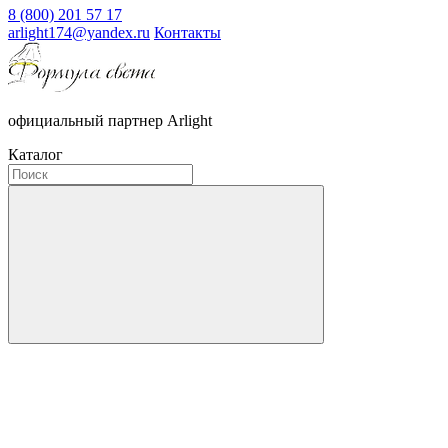
8 (800) 201 57 17
arlight174@yandex.ru
Контакты
официальный партнер Arlight
Каталог