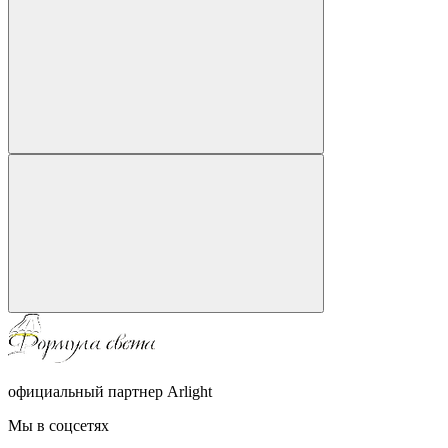
официальный партнер Arlight
Мы в соцсетях