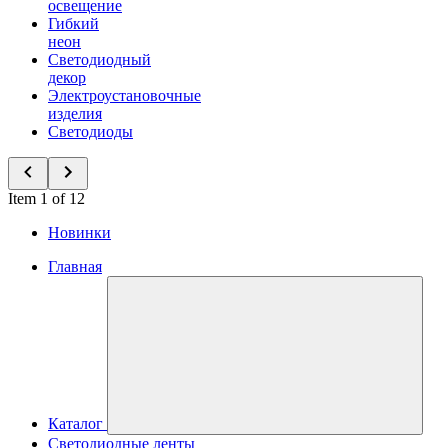
освещение
Гибкий
неон
Светодиодный
декор
Электроустановочные
изделия
Светодиоды
Item 1 of 12
Новинки
Главная
Каталог
Светодиодные ленты