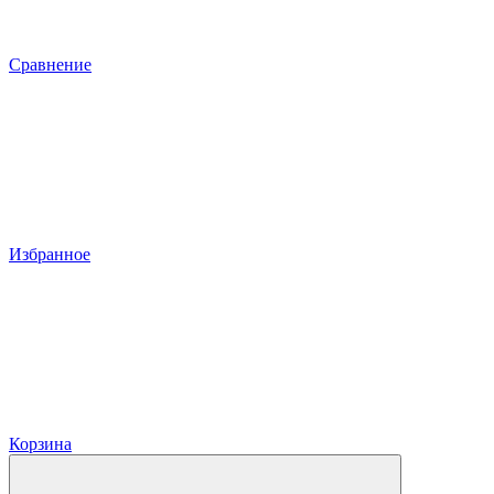
Сравнение
Избранное
Корзина