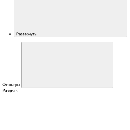
Развернуть
Фильтры
Разделы