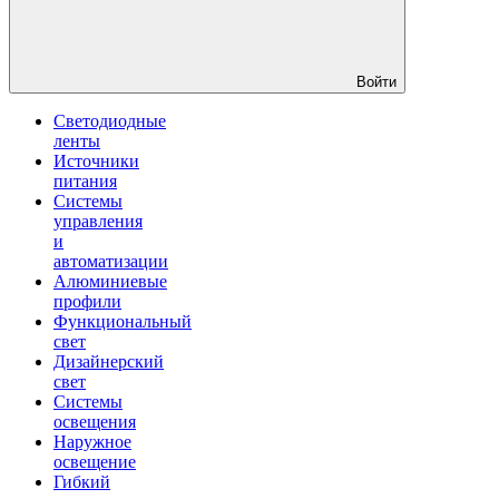
Войти
Светодиодные
ленты
Источники
питания
Системы
управления
и
автоматизации
Алюминиевые
профили
Функциональный
свет
Дизайнерский
свет
Системы
освещения
Наружное
освещение
Гибкий