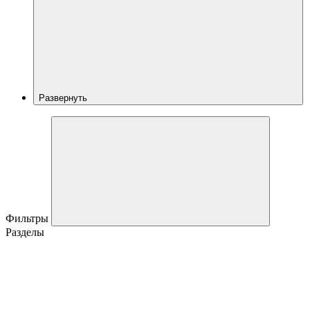
Развернуть
Фильтры
Разделы