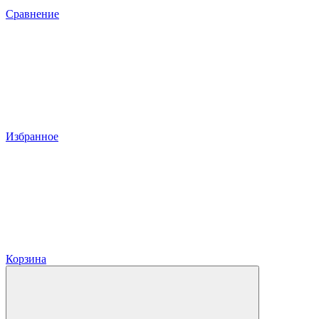
Сравнение
Избранное
Корзина