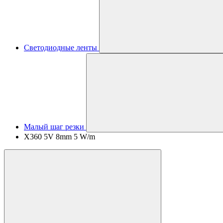
Светодиодные ленты
Малый шаг резки
X360 5V 8mm 5 W/m