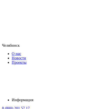
Челябинск
О нас
Новости
Проекты
Информация
8 (800) 201 57 17