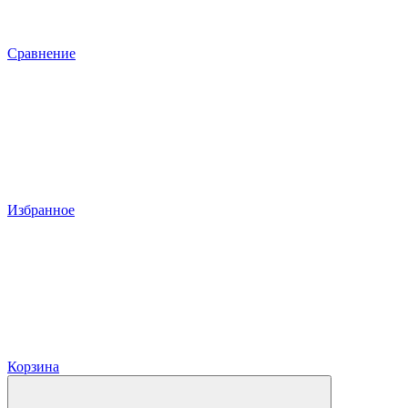
Сравнение
Избранное
Корзина