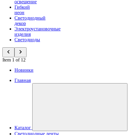
освещение
Гибкий
неон
Светодиодный
декор
Электроустановочные
изделия
Светодиоды
Item 1 of 12
Новинки
Главная
Каталог
Светодиодные ленты