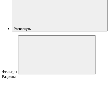
Развернуть
Фильтры
Разделы