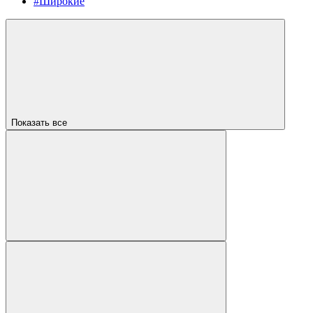
#Широкие
Показать все