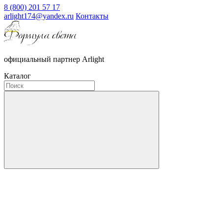
8 (800) 201 57 17
arlight174@yandex.ru
Контакты
официальный партнер Arlight
Каталог