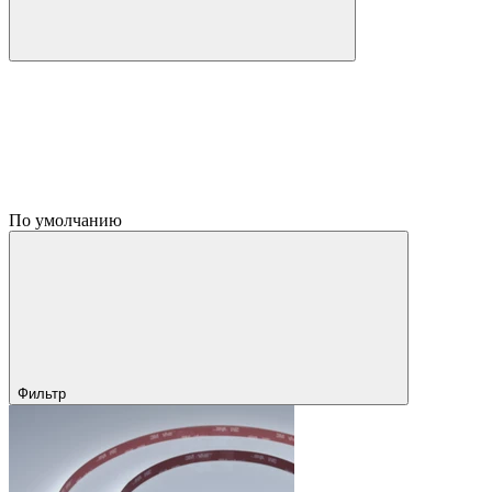
По умолчанию
Фильтр