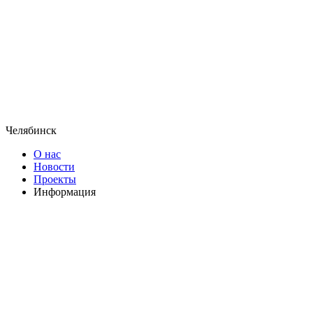
Челябинск
О нас
Новости
Проекты
Информация