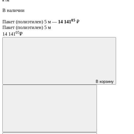
В наличии
05
Пакет (полиэтилен) 5 м —
14 141
₽
Пакет (полиэтилен) 5 м
05
14 141
₽
В корзину