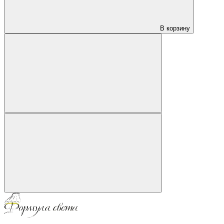
В корзину