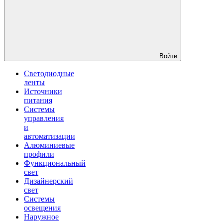
Войти
Светодиодные
ленты
Источники
питания
Системы
управления
и
автоматизации
Алюминиевые
профили
Функциональный
свет
Дизайнерский
свет
Системы
освещения
Наружное