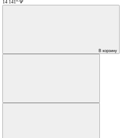
05
14 141
₽
В корзину