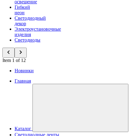
освещение
Гибкий
неон
Светодиодный
декор
Электроустановочные
изделия
Светодиоды
Item 1 of 12
Новинки
Главная
Каталог
Светодиодные ленты