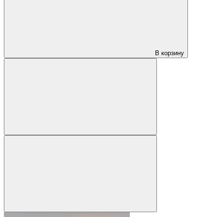
В корзину