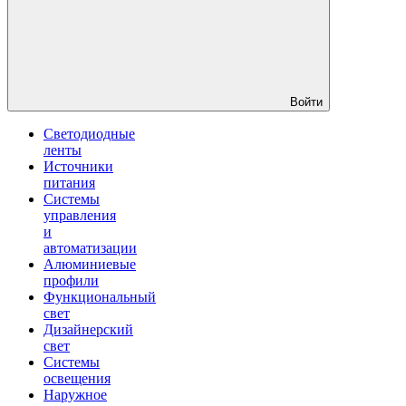
Войти
Светодиодные
ленты
Источники
питания
Системы
управления
и
автоматизации
Алюминиевые
профили
Функциональный
свет
Дизайнерский
свет
Системы
освещения
Наружное