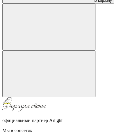
В корзину
официальный партнер Arlight
Мы в соцсетях