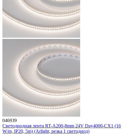
046939
Светодиодная лента RT-A200-8mm 24V Day4000-CX1 (16
W/m, IP20, 5m) (Arlight, резка 1 светодиод)