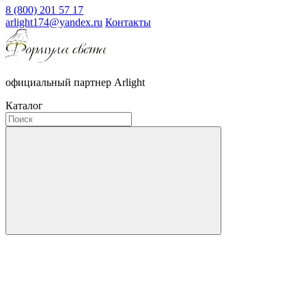
8 (800) 201 57 17
arlight174@yandex.ru
Контакты
официальный партнер Arlight
Каталог