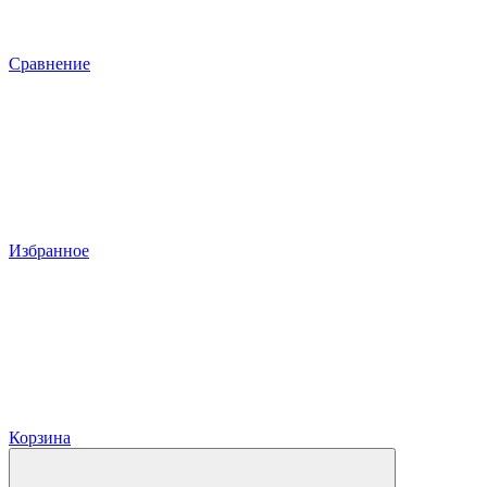
Сравнение
Избранное
Корзина