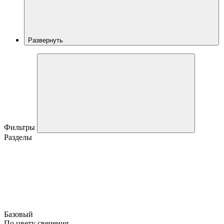
Развернуть
Фильтры
Разделы
Базовый
По цвету свечения