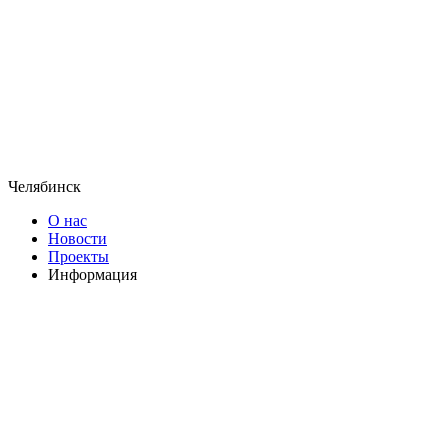
Челябинск
О нас
Новости
Проекты
Информация