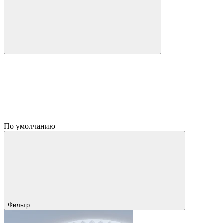
По умолчанию
Фильтр