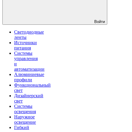
Войти
Светодиодные
ленты
Источники
питания
Системы
управления
и
автоматизации
Алюминиевые
профили
Функциональный
свет
Дизайнерский
свет
Системы
освещения
Наружное
освещение
Гибкий