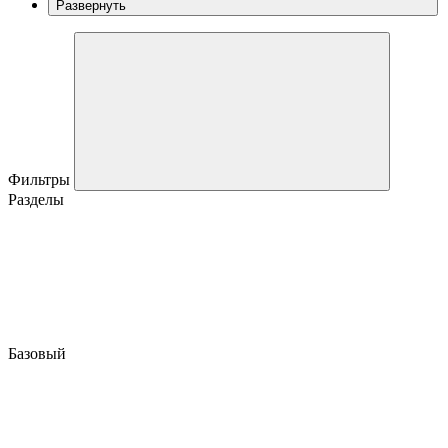
Развернуть
Фильтры
Разделы
Базовый