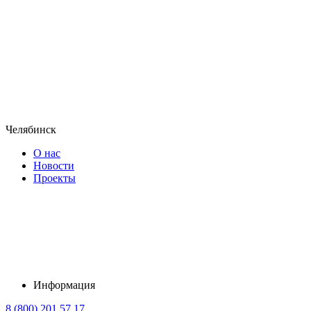
Челябинск
О нас
Новости
Проекты
Информация
8 (800) 201 57 17