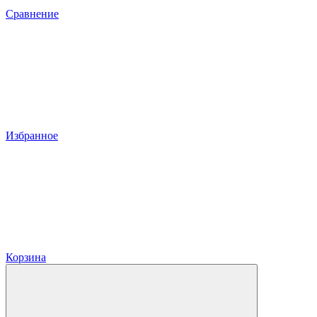
Сравнение
Избранное
Корзина