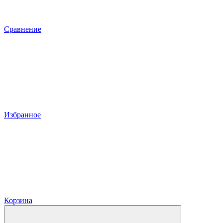
Сравнение
Избранное
Корзина