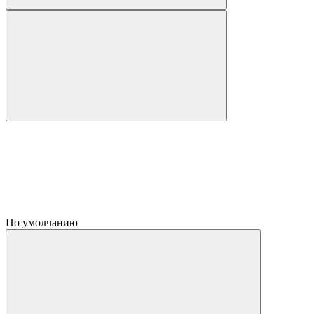
По умолчанию