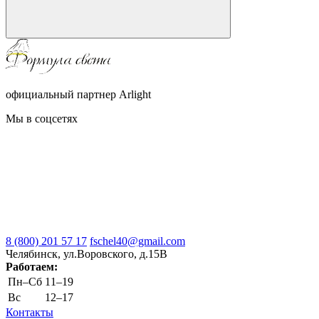
официальный партнер Arlight
Мы в соцсетях
8 (800) 201 57 17
fschel40@gmail.com
Челябинск, ул.Воровского, д.15В
Работаем:
Пн–Cб
11–19
Вс
12–17
Контакты