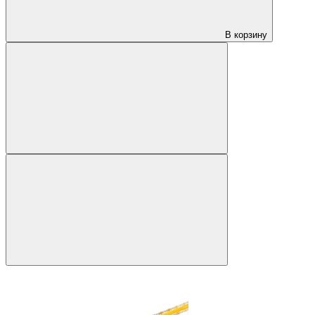
В корзину