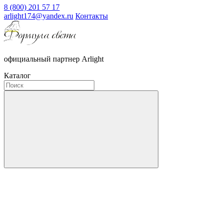
8 (800) 201 57 17
arlight174@yandex.ru
Контакты
официальный партнер Arlight
Каталог