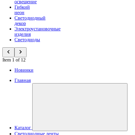
освещение
Гибкий
неон
Светодиодный
декор
Электроустановочные
изделия
Светодиоды
Item 1 of 12
Новинки
Главная
Каталог
Светодиодные ленты