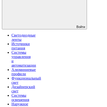
Войти
Светодиодные
ленты
Источники
питания
Системы
управления
и
автоматизации
Алюминиевые
профили
Функциональный
свет
Дизайнерский
свет
Системы
освещения
Наружное