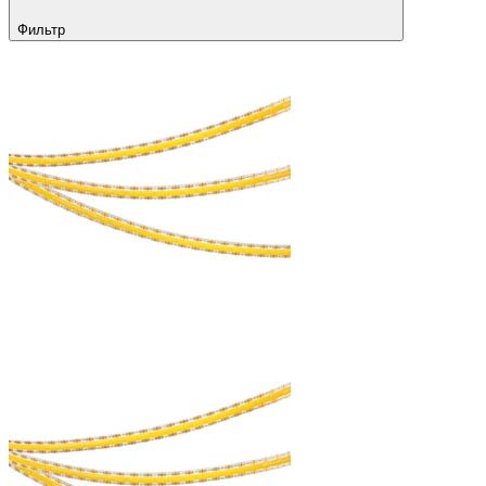
Фильтр