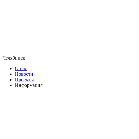
Челябинск
О нас
Новости
Проекты
Информация