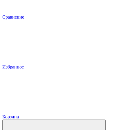
Сравнение
Избранное
Корзина