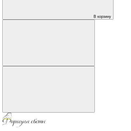
В корзину