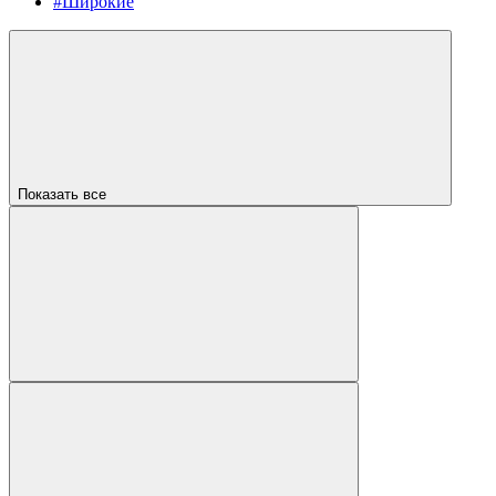
#Широкие
Показать все