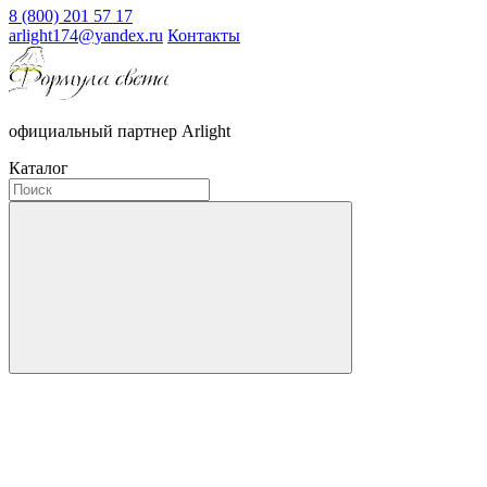
8 (800) 201 57 17
arlight174@yandex.ru
Контакты
официальный партнер Arlight
Каталог