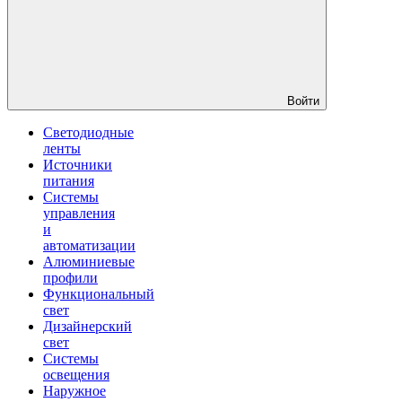
Войти
Светодиодные
ленты
Источники
питания
Системы
управления
и
автоматизации
Алюминиевые
профили
Функциональный
свет
Дизайнерский
свет
Системы
освещения
Наружное