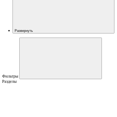
Развернуть
Фильтры
Разделы