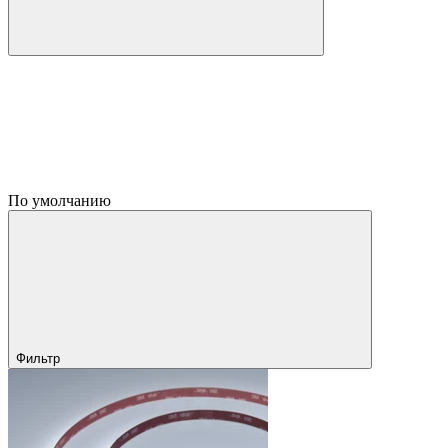
По умолчанию
Фильтр