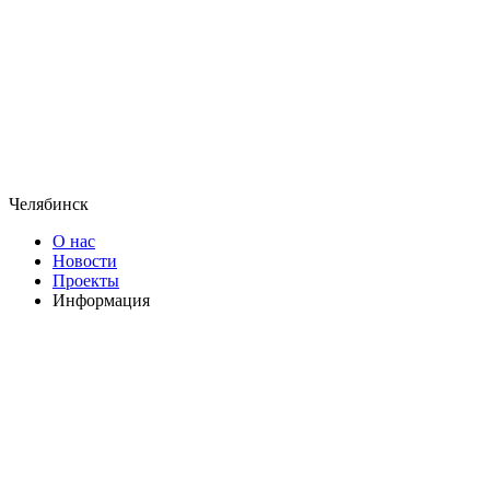
Челябинск
О нас
Новости
Проекты
Информация