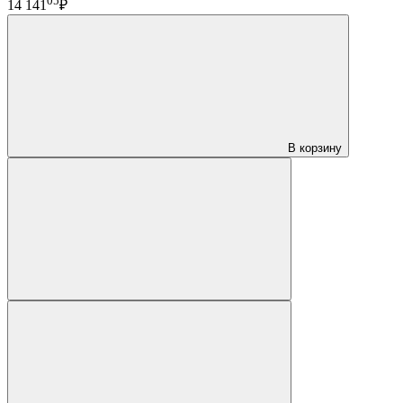
05
14 141
₽
В корзину