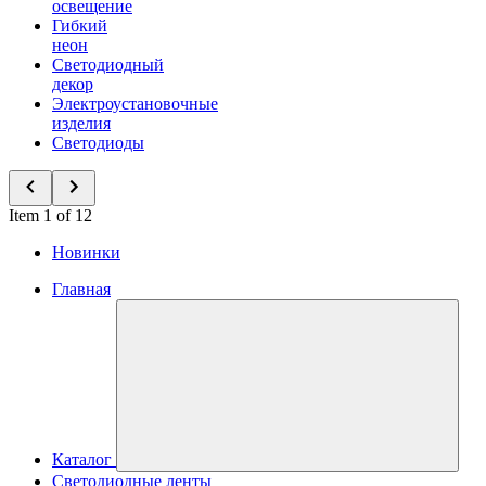
освещение
Гибкий
неон
Светодиодный
декор
Электроустановочные
изделия
Светодиоды
Item 1 of 12
Новинки
Главная
Каталог
Светодиодные ленты