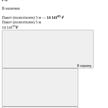
В наличии
05
Пакет (полиэтилен) 5 м —
14 141
₽
Пакет (полиэтилен) 5 м
05
14 141
₽
В корзину