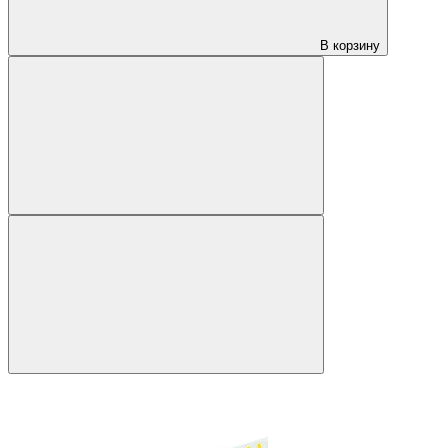
В корзину