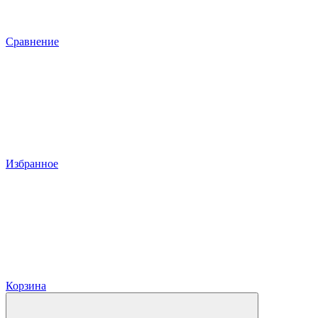
Сравнение
Избранное
Корзина