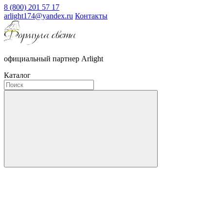
8 (800) 201 57 17
arlight174@yandex.ru
Контакты
официальный партнер Arlight
Каталог