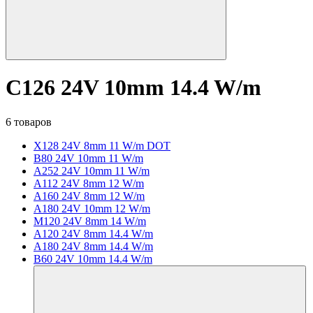
C126 24V 10mm 14.4 W/m
6 товаров
X128 24V 8mm 11 W/m DOT
B80 24V 10mm 11 W/m
A252 24V 10mm 11 W/m
A112 24V 8mm 12 W/m
A160 24V 8mm 12 W/m
A180 24V 10mm 12 W/m
M120 24V 8mm 14 W/m
A120 24V 8mm 14.4 W/m
A180 24V 8mm 14.4 W/m
B60 24V 10mm 14.4 W/m