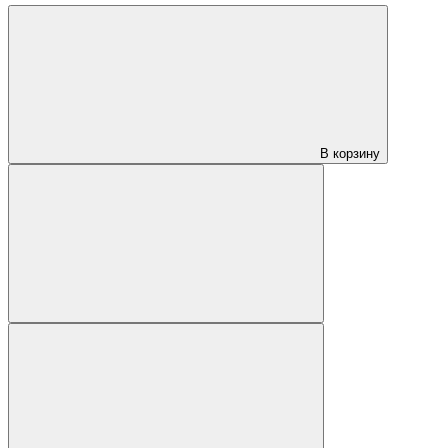
В корзину