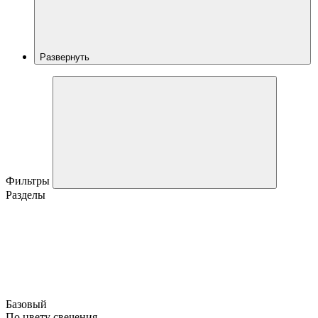
Развернуть
Фильтры
Разделы
Базовый
По цвету свечения