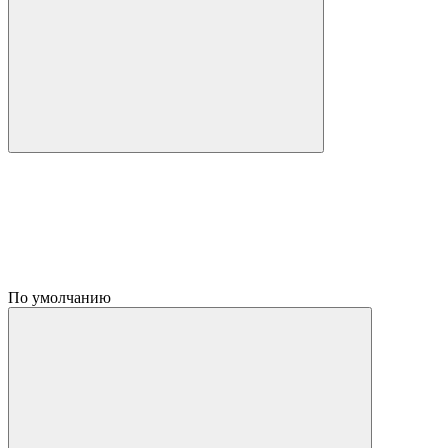
По умолчанию