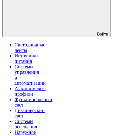
Войти
Светодиодные
ленты
Источники
питания
Системы
управления
и
автоматизации
Алюминиевые
профили
Функциональный
свет
Дизайнерский
свет
Системы
освещения
Наружное