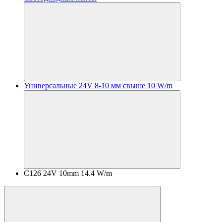
Универсальные 24V 8-10 мм свыше 10 W/m
C126 24V 10mm 14.4 W/m