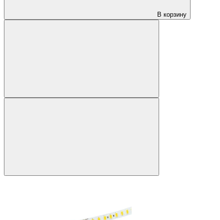
В корзину