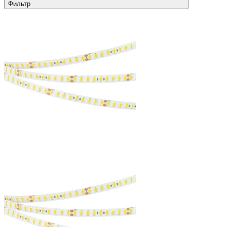
Фильтр