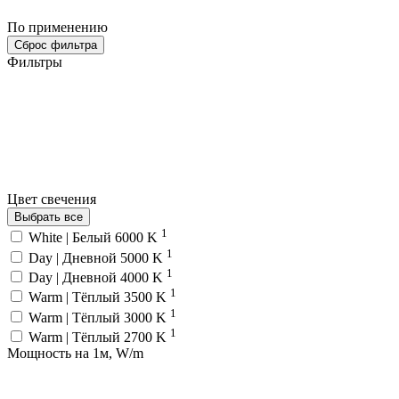
По применению
Сброс фильтра
Фильтры
Цвет свечения
Выбрать все
1
White | Белый 6000 K
1
Day | Дневной 5000 K
1
Day | Дневной 4000 K
1
Warm | Тёплый 3500 K
1
Warm | Тёплый 3000 K
1
Warm | Тёплый 2700 K
Мощность на 1м, W/m