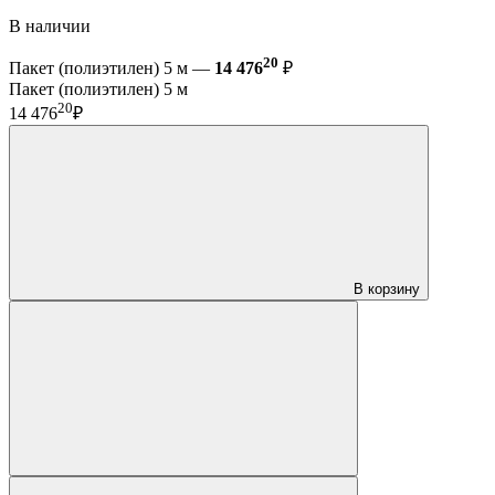
В наличии
20
Пакет (полиэтилен) 5 м —
14 476
₽
Пакет (полиэтилен) 5 м
20
14 476
₽
В корзину