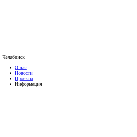
Челябинск
О нас
Новости
Проекты
Информация