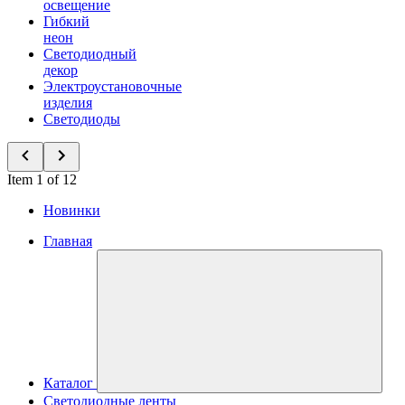
освещение
Гибкий
неон
Светодиодный
декор
Электроустановочные
изделия
Светодиоды
Item 1 of 12
Новинки
Главная
Каталог
Светодиодные ленты