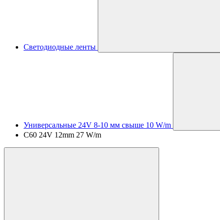
Светодиодные ленты
Универсальные 24V 8-10 мм свыше 10 W/m
C60 24V 12mm 27 W/m