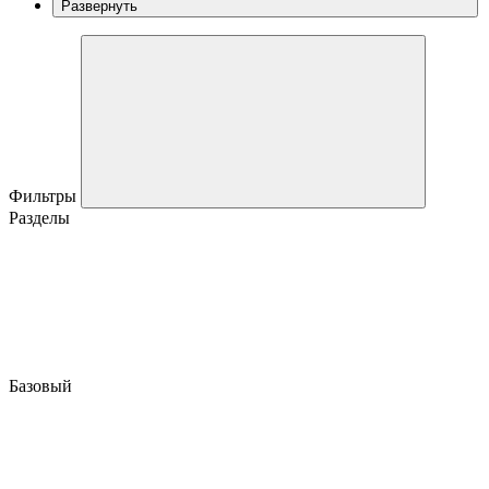
Развернуть
Фильтры
Разделы
Базовый