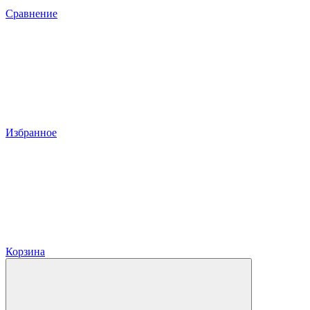
Сравнение
Избранное
Корзина