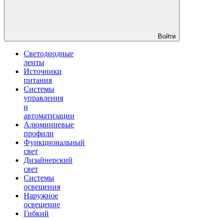
Войти
Светодиодные
ленты
Источники
питания
Системы
управления
и
автоматизации
Алюминиевые
профили
Функциональный
свет
Дизайнерский
свет
Системы
освещения
Наружное
освещение
Гибкий