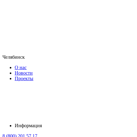
Челябинск
О нас
Новости
Проекты
Информация
8 (800) 201 57 17