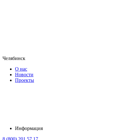
Челябинск
О нас
Новости
Проекты
Информация
8 (800) 201 57 17