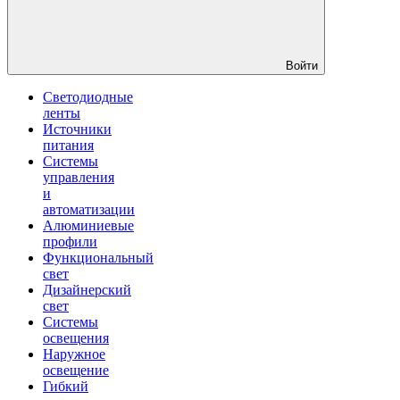
Войти
Светодиодные
ленты
Источники
питания
Системы
управления
и
автоматизации
Алюминиевые
профили
Функциональный
свет
Дизайнерский
свет
Системы
освещения
Наружное
освещение
Гибкий