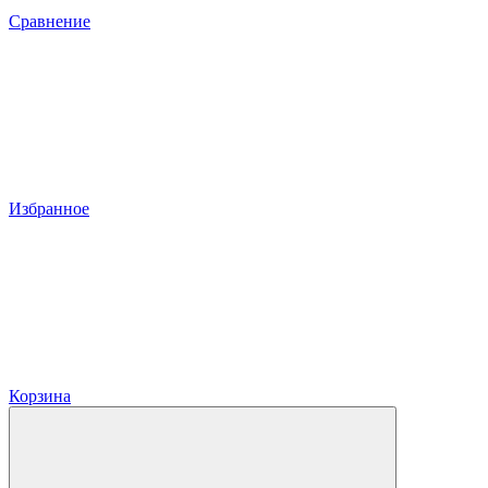
Сравнение
Избранное
Корзина