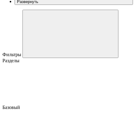
Развернуть
Фильтры
Разделы
Базовый